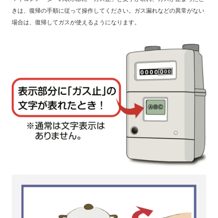
きは、復帰の手順に従って操作してください。ガス漏れなどの異常がない
場合は、復帰してガスが使えるようになります。