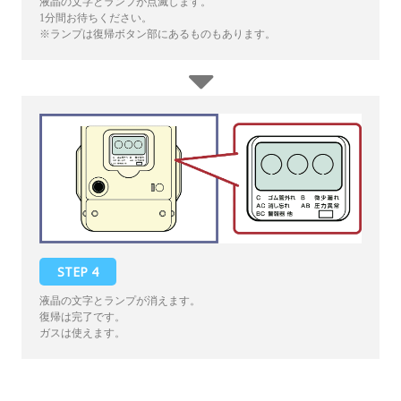
液晶の文字とランプが点滅します。
1分間お待ちください。
※ランプは復帰ボタン部にあるものもあります。
STEP 4
液晶の文字とランプが消えます。
復帰は完了です。
ガスは使えます。