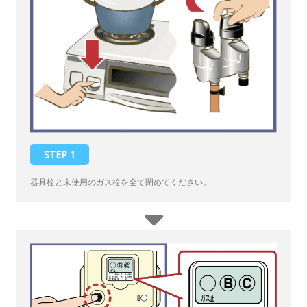
STEP 1
器具栓と未使用のガス栓を全て閉めてください。